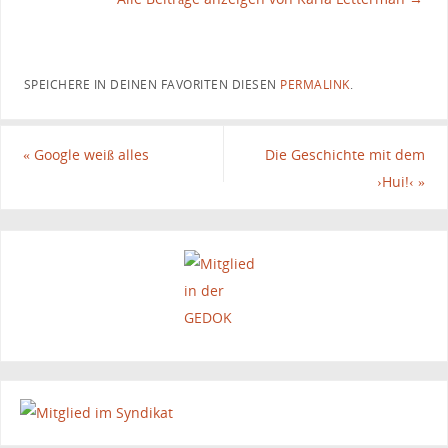
SPEICHERE IN DEINEN FAVORITEN DIESEN
PERMALINK
.
«
Google weiß alles
Die Geschichte mit dem
›Hui!‹
»