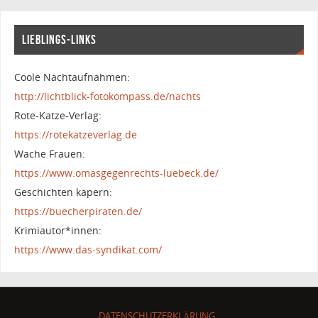
LIEBLINGS-LINKS
Coole Nachtaufnahmen:
http://lichtblick-fotokompass.de/nachts
Rote-Katze-Verlag:
https://rotekatzeverlag.de
Wache Frauen:
https://www.omasgegenrechts-luebeck.de/
Geschichten kapern:
https://buecherpiraten.de/
Krimiautor*innen:
https://www.das-syndikat.com/
DATENSCHUTZERKLÄRUNG