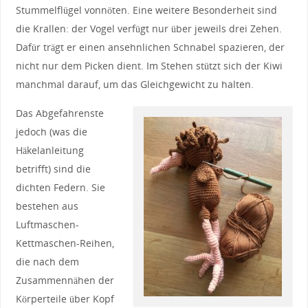
Stummelflügel vonnöten. Eine weitere Besonderheit sind
die Krallen: der Vogel verfügt nur über jeweils drei Zehen.
Dafür trägt er einen ansehnlichen Schnabel spazieren, der
nicht nur dem Picken dient. Im Stehen stützt sich der Kiwi
manchmal darauf, um das Gleichgewicht zu halten.
Das Abgefahrenste
jedoch (was die
Häkelanleitung
betrifft) sind die
dichten Federn. Sie
bestehen aus
Luftmaschen-
Kettmaschen-Reihen,
die nach dem
Zusammennähen der
Körperteile über Kopf