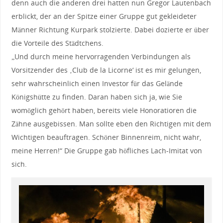
denn auch die anderen drei hatten nun Gregor Lautenbach
erblickt, der an der Spitze einer Gruppe gut gekleideter
Männer Richtung Kurpark stolzierte. Dabei dozierte er über
die Vorteile des Städtchens.
„Und durch meine hervorragenden Verbindungen als
Vorsitzender des ‚Club de la Licorne‘ ist es mir gelungen,
sehr wahrscheinlich einen Investor für das Gelände
Königshütte zu finden. Daran haben sich ja, wie Sie
womöglich gehört haben, bereits viele Honoratioren die
Zähne ausgebissen. Man sollte eben den Richtigen mit dem
Wichtigen beauftragen. Schöner Binnenreim, nicht wahr,
meine Herren!“ Die Gruppe gab höfliches Lach-Imitat von
sich.