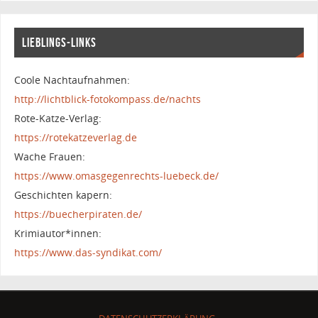
LIEBLINGS-LINKS
Coole Nachtaufnahmen:
http://lichtblick-fotokompass.de/nachts
Rote-Katze-Verlag:
https://rotekatzeverlag.de
Wache Frauen:
https://www.omasgegenrechts-luebeck.de/
Geschichten kapern:
https://buecherpiraten.de/
Krimiautor*innen:
https://www.das-syndikat.com/