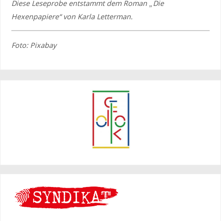
Diese Leseprobe entstammt dem Roman „Die
Hexenpapiere“ von Karla Letterman.
Foto: Pixabay