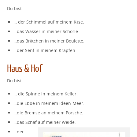
Du bist …
… der Schimmel auf meinem Käse.
…das Wasser in meiner Schorle.
…das Brötchen in meiner Boulette.
…der Senf in meinem Krapfen.
Haus & Hof
Du bist …
… die Spinne in meinem Keller.
…die Ebbe in meinem Ideen-Meer.
…die Bremse an meinem Porsche.
…das Schaf auf meiner Weide.
…der