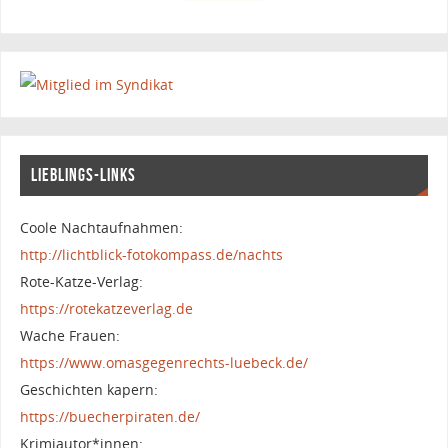
LIEBLINGS-LINKS
Coole Nachtaufnahmen:
http://lichtblick-fotokompass.de/nachts
Rote-Katze-Verlag:
https://rotekatzeverlag.de
Wache Frauen:
https://www.omasgegenrechts-luebeck.de/
Geschichten kapern:
https://buecherpiraten.de/
Krimiautor*innen: