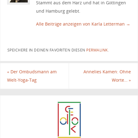
Stammt aus dem Harz und hat in Göttingen
und Hamburg gelebt.
Alle Beiträge anzeigen von Karla Letterman
→
SPEICHERE IN DEINEN FAVORITEN DIESEN
PERMALINK
.
«
Der Ombudsmann am
Annelies Kamen: Ohne
Welt-Yoga-Tag
Worte…
»