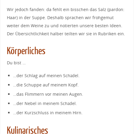
Wir jedoch fanden: da fehlt ein bisschen das Salz (pardon:
Haar) in der Suppe. Deshalb sprachen wir frohgemut
weiter dem Weine zu und notierten unsere besten Ideen.
Der Übersichtlichkeit halber teilten wir sie in Rubriken ein.
Körperliches
Du bist …
…der Schlag auf meinen Schädel.
…die Schuppe auf meinem Kopf.
…das Flimmern vor meinen Augen.
…der Nebel in meinem Schädel.
…der Kurzschluss in meinem Hirn.
Kulinarisches