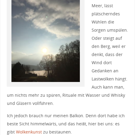
Meer, lässt
plätscherndes
Wühlen die
Sorgen umspülen.
Oder steigt auf
den Berg, weil er
denkt, dass der
Wind dort
Gedanken an
Lastwolken hängt.
Auch kann man,
um nichts mehr zu spüren, Rituale mit Wasser und Whisky
und Gläsern vollführen.
Ich jedoch brauch nur meinen Balkon. Denn dort habe ich
beste Sicht himmelwärts, und das heißt, hier bei uns: es
gibt
Wolkenkunst
zu bestaunen.