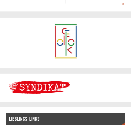
»
LIEBLINGS-LINKS