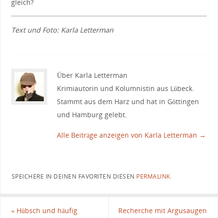
gleich?
Text und Foto: Karla Letterman
Über Karla Letterman
Krimiautorin und Kolumnistin aus Lübeck.
Stammt aus dem Harz und hat in Göttingen
und Hamburg gelebt.
Alle Beiträge anzeigen von Karla Letterman
→
SPEICHERE IN DEINEN FAVORITEN DIESEN
PERMALINK
.
«
Hübsch und häufig
Recherche mit Argusaugen