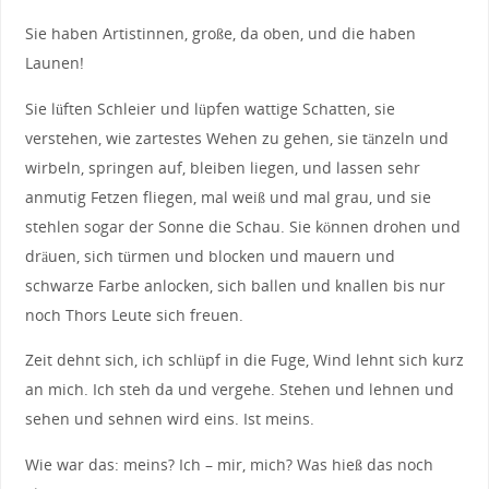
Sie haben Artistinnen, große, da oben, und die haben
Launen!
Sie lüften Schleier und lüpfen wattige Schatten, sie
verstehen, wie zartestes Wehen zu gehen, sie tänzeln und
wirbeln, springen auf, bleiben liegen, und lassen sehr
anmutig Fetzen fliegen, mal weiß und mal grau, und sie
stehlen sogar der Sonne die Schau. Sie können drohen und
dräuen, sich türmen und blocken und mauern und
schwarze Farbe anlocken, sich ballen und knallen bis nur
noch Thors Leute sich freuen.
Zeit dehnt sich, ich schlüpf in die Fuge, Wind lehnt sich kurz
an mich. Ich steh da und vergehe. Stehen und lehnen und
sehen und sehnen wird eins. Ist meins.
Wie war das: meins? Ich – mir, mich? Was hieß das noch