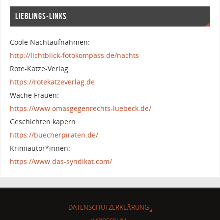
LIEBLINGS-LINKS
Coole Nachtaufnahmen:
http://lichtblick-fotokompass.de/nachts
Rote-Katze-Verlag:
https://rotekatzeverlag.de
Wache Frauen:
https://www.omasgegenrechts-luebeck.de/
Geschichten kapern:
https://buecherpiraten.de/
Krimiautor*innen:
https://www.das-syndikat.com/
DATENSCHUTZERKLÄRUNG