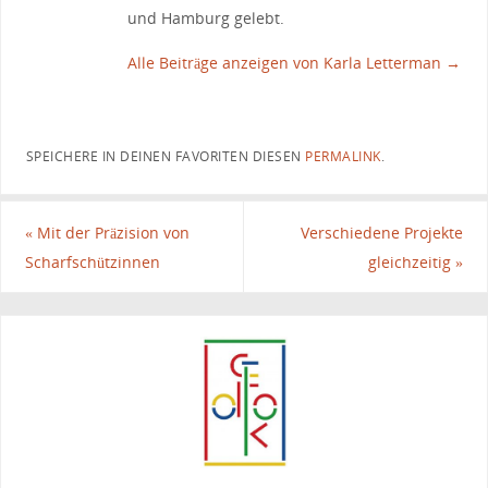
und Hamburg gelebt.
Alle Beiträge anzeigen von Karla Letterman
→
SPEICHERE IN DEINEN FAVORITEN DIESEN
PERMALINK
.
«
Mit der Präzision von
Verschiedene Projekte
Scharfschützinnen
gleichzeitig
»