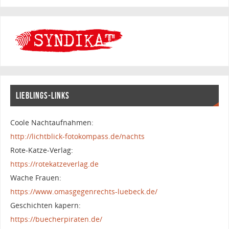
LIEBLINGS-LINKS
Coole Nachtaufnahmen:
http://lichtblick-fotokompass.de/nachts
Rote-Katze-Verlag:
https://rotekatzeverlag.de
Wache Frauen:
https://www.omasgegenrechts-luebeck.de/
Geschichten kapern:
https://buecherpiraten.de/