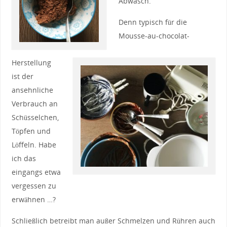
Abwasch.
Denn typisch für die
Mousse-au-chocolat-
Herstellung
ist der
ansehnliche
Verbrauch an
Schüsselchen,
Töpfen und
Löffeln. Habe
ich das
eingangs etwa
vergessen zu
erwähnen …?
Schließlich betreibt man außer Schmelzen und Rühren auch