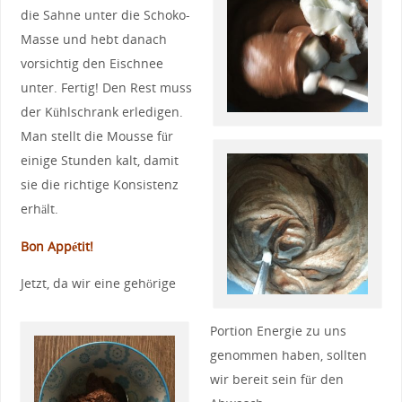
die Sahne unter die Schoko-
Masse und hebt danach
vorsichtig den Eischnee
unter. Fertig! Den Rest muss
der Kühlschrank erledigen.
Man stellt die Mousse für
einige Stunden kalt, damit
sie die richtige Konsistenz
erhält.
Bon Appétit!
Jetzt, da wir eine gehörige
Portion Energie zu uns
genommen haben, sollten
wir bereit sein für den