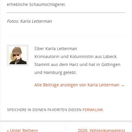
erhebliche Schaumschlägerei.
Fotos: Karla Letterman
Über Karla Letterman
Krimiautorin und Kolumnistin aus Lübeck.
Stammt aus dem Harz und hat in Göttingen
und Hamburg gelebt.
Alle Beiträge anzeigen von Karla Letterman
→
SPEICHERE IN DEINEN FAVORITEN DIESEN
PERMALINK
.
«
Unter Reihern
2020: Höhlenkompetenz