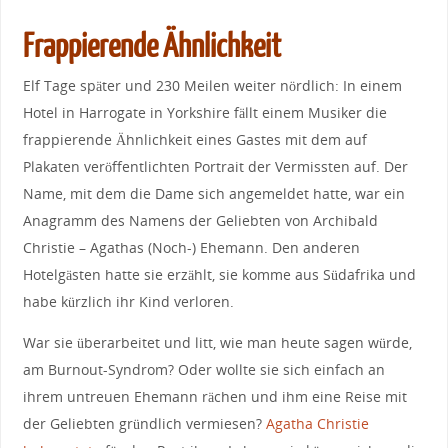
Frappierende Ähnlichkeit
Elf Tage später und 230 Meilen weiter nördlich: In einem
Hotel in Harrogate in Yorkshire fällt einem Musiker die
frappierende Ähnlichkeit eines Gastes mit dem auf
Plakaten veröffentlichten Portrait der Vermissten auf. Der
Name, mit dem die Dame sich angemeldet hatte, war ein
Anagramm des Namens der Geliebten von Archibald
Christie – Agathas (Noch-) Ehemann. Den anderen
Hotelgästen hatte sie erzählt, sie komme aus Südafrika und
habe kürzlich ihr Kind verloren.
War sie überarbeitet und litt, wie man heute sagen würde,
am Burnout-Syndrom? Oder wollte sie sich einfach an
ihrem untreuen Ehemann rächen und ihm eine Reise mit
der Geliebten gründlich vermiesen?
Agatha Christie