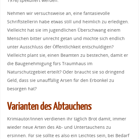
1976) spekuliert werden.
Nehmen wir versuchsweise an, eine fantasievolle
Schriftstellerin habe etwas still und heimlich zu erledigen.
Vielleicht hat sie im jugendlichen Überschwang einem
Menschen bitter unrecht getan und möchte sich endlich
unter Ausschluss der Öffentlichkeit entschuldigen?
Vielleicht plant sie, einen Beamten zu bestechen, damit er
die Baugenehmigung fürs Traumhaus im
Naturschutzgebiet erteilt? Oder braucht sie so dringend
Geld, dass sie unauffällig Arsen für den Erbonkel zu
besorgen hat?
Varianten des Abtauchens
Krimiautor/innen verdienen ihr täglich Brot damit, immer
wieder neue Arten des Ab- und Untertauchens zu
ersinnen. Für sie sollte es also ein Leichtes sein, bei Bedarf