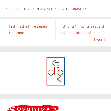
SPEICHERE IN DEINEN FAVORITEN DIESEN
PERMALINK
.
«
Technische Hilfe gegen
„Nichts“ – nichts sagt sich
Streitgründe
so leicht und denkt sich so
schwer
»