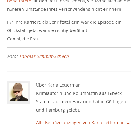
behauptete
für den Rest ihres Lebens, sie könne sich an die
näheren Umstände ihres Verschwindens nicht erinnern.
Für ihre Karriere als Schriftstellerin war die Episode ein
Glücksfall: jetzt war sie richtig berühmt.
Genial, die Frau!
Foto:
Thomas Schmitt-Schech
Über Karla Letterman
Krimiautorin und Kolumnistin aus Lübeck.
Stammt aus dem Harz und hat in Göttingen
und Hamburg gelebt.
Alle Beiträge anzeigen von Karla Letterman
→