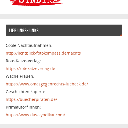
LIEBLINGS-LINKS
Coole Nachtaufnahmen:
http://lichtblick-fotokompass.de/nachts
Rote-Katze-Verlag:
https://rotekatzeverlag.de
Wache Frauen:
https://www.omasgegenrechts-luebeck.de/
Geschichten kapern:
https://buecherpiraten.de/
Krimiautor*innen:
https://www.das-syndikat.com/