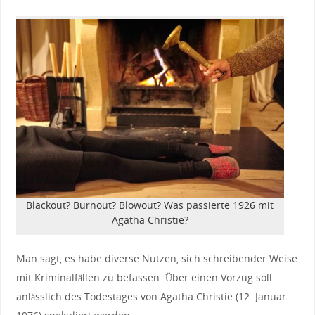
Blackout? Burnout? Blowout? Was passierte 1926 mit
Agatha Christie?
Man sagt, es habe diverse Nutzen, sich schreibender Weise
mit Kriminalfällen zu befassen. Über einen Vorzug soll
anlässlich des Todestages von Agatha Christie (12. Januar