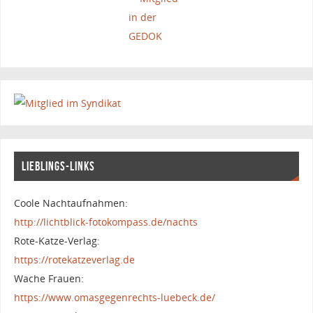
LIEBLINGS-LINKS
Coole Nachtaufnahmen:
http://lichtblick-fotokompass.de/nachts
Rote-Katze-Verlag:
https://rotekatzeverlag.de
Wache Frauen:
https://www.omasgegenrechts-luebeck.de/