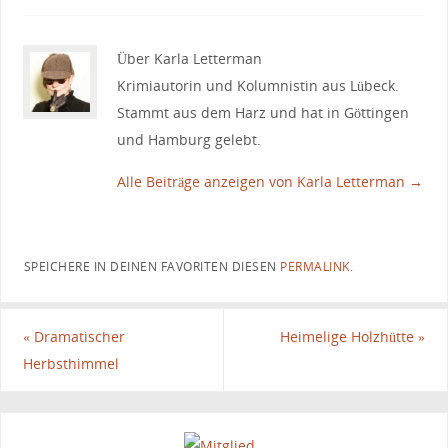
Über Karla Letterman
Krimiautorin und Kolumnistin aus Lübeck.
Stammt aus dem Harz und hat in Göttingen
und Hamburg gelebt.
Alle Beiträge anzeigen von Karla Letterman
→
SPEICHERE IN DEINEN FAVORITEN DIESEN
PERMALINK
.
«
Dramatischer
Heimelige Holzhütte
»
Herbsthimmel