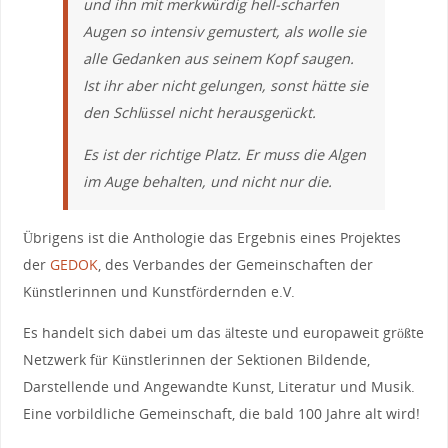
und ihn mit merkwürdig hell-scharfen
Augen so intensiv gemustert, als wolle sie
alle Gedanken aus seinem Kopf saugen.
Ist ihr aber nicht gelungen, sonst hätte sie
den Schlüssel nicht herausgerückt.
Es ist der richtige Platz. Er muss die Algen
im Auge behalten, und nicht nur die.
Übrigens ist die Anthologie das Ergebnis eines Projektes
der
GEDOK
, des Verbandes der Gemeinschaften der
Künstlerinnen und Kunstfördernden e.V.
Es handelt sich dabei um das älteste und europaweit größte
Netzwerk für Künstlerinnen der Sektionen Bildende,
Darstellende und Angewandte Kunst, Literatur und Musik.
Eine vorbildliche Gemeinschaft, die bald 100 Jahre alt wird!