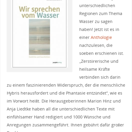
unterschiedlichen
Regionen zum Thema
Wasser zu sagen
haben! Jetzt ist es in
einer
Anthologie
nachzulesen, die
soeben erschienen ist.
„Zerstörerische und
heilsame Kräfte
verbinden sich darin
zu einem faszinierenden Widerspruch, der die menschliche
Hybris herausfordert und die Phantasie entzündet“, wie es
im Vorwort heißt. Die Herausgeberinnen Marion Hinz und
Anja Liedtke haben all die unterschiedlichen Texte mit
einfühlsamer Hand redigiert und 1000 Wünsche und
Anregungen zusammengeführt. Ihnen gebührt dafür großer