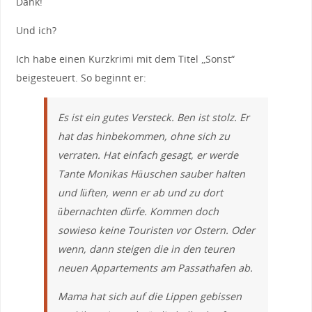
Dank!
Und ich?
Ich habe einen Kurzkrimi mit dem Titel „Sonst“
beigesteuert. So beginnt er:
Es ist ein gutes Versteck. Ben ist stolz. Er
hat das hinbekommen, ohne sich zu
verraten. Hat einfach gesagt, er werde
Tante Monikas Häuschen sauber halten
und lüften, wenn er ab und zu dort
übernachten dürfe. Kommen doch
sowieso keine Touristen vor Ostern. Oder
wenn, dann steigen die in den teuren
neuen Appartements am Passathafen ab.
Mama hat sich auf die Lippen gebissen