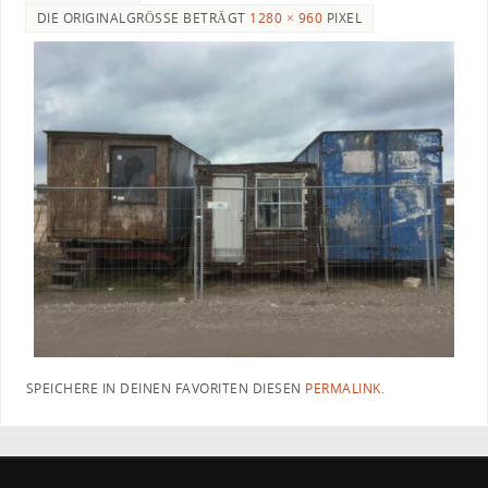
DIE ORIGINALGRÖSSE BETRÄGT
1280 × 960
PIXEL
SPEICHERE IN DEINEN FAVORITEN DIESEN
PERMALINK
.