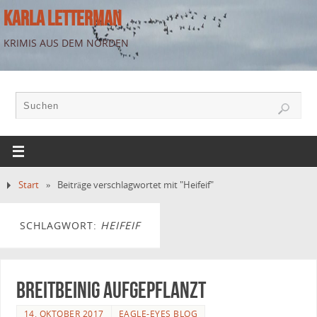
KARLA LETTERMAN
KRIMIS AUS DEM NORDEN
Start
»
Beiträge verschlagwortet mit "Heifeif"
SCHLAGWORT:
HEIFEIF
Breitbeinig aufgepflanzt
14. OKTOBER 2017
EAGLE-EYES BLOG