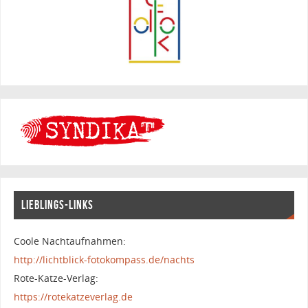
LIEBLINGS-LINKS
Coole Nachtaufnahmen:
http://lichtblick-fotokompass.de/nachts
Rote-Katze-Verlag:
https://rotekatzeverlag.de