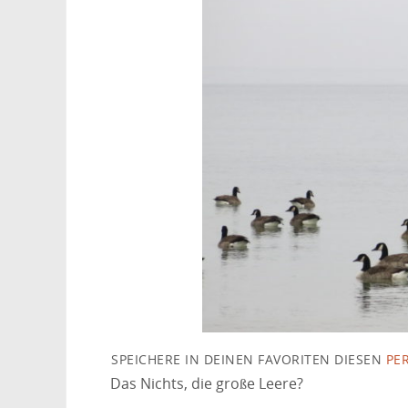
SPEICHERE IN DEINEN FAVORITEN DIESEN
PE
Das Nichts, die große Leere?