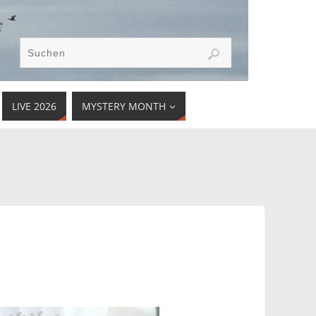
LIVE 2026
MYSTERY MONTH