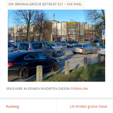
DIE ORIGINALGRÖSSE BETRÄGT
821 × 606
PIXEL
SPEICHERE IN DEINEN FAVORITEN DIESEN
PERMALINK
.
Radweg
LN-Artikel-grüne-Oase