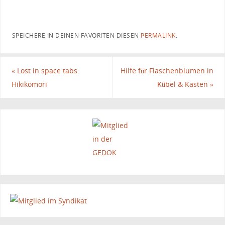
SPEICHERE IN DEINEN FAVORITEN DIESEN
PERMALINK
.
«
Lost in space tabs:
Hilfe für Flaschenblumen in
Hikikomori
Kübel & Kasten
»