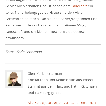
Gebiet blieb erhalten und ist neben dem
Lauerholz
ein
tolles Naherholungsgebiet. Heute sind dort viele
Gänsearten heimisch. Doch auch Spaziergängerinnen und
Radfahrer finden sich dort ein – und können Vögel,
Landschaft und die kleine, hübsche Waldeidechse
bewundern.
Fotos: Karla Letterman
Über Karla Letterman
Krimiautorin und Kolumnistin aus Lübeck.
Stammt aus dem Harz und hat in Göttingen
und Hamburg gelebt.
Alle Beiträge anzeigen von Karla Letterman
→