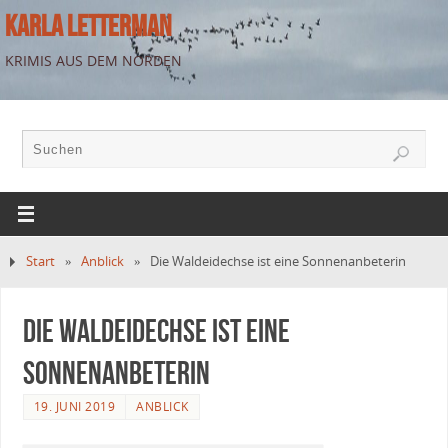
KARLA LETTERMAN
KRIMIS AUS DEM NORDEN
Start
»
Anblick
»
Die Waldeidechse ist eine Sonnenanbeterin
Die Waldeidechse ist eine
Sonnenanbeterin
19. JUNI 2019
ANBLICK