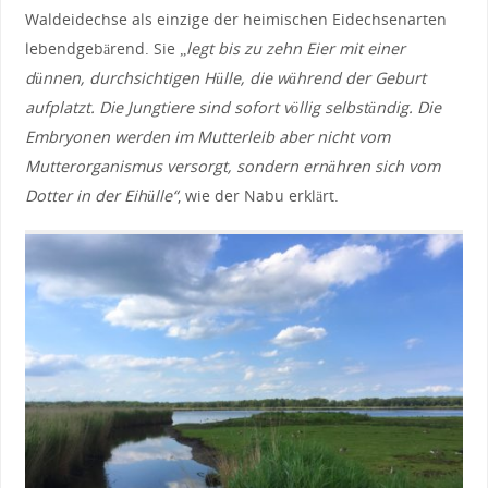
Waldeidechse als einzige der heimischen Eidechsenarten
lebendgebärend. Sie „
legt bis zu zehn Eier mit einer
dünnen, durchsichtigen Hülle, die während der Geburt
aufplatzt. Die Jungtiere sind sofort völlig selbständig. Die
Embryonen werden im Mutterleib aber nicht vom
Mutterorganismus versorgt, sondern ernähren sich vom
Dotter in der Eihülle“
, wie der Nabu erklärt.