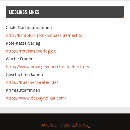
LIEBLINGS-LINKS
Coole Nachtaufnahmen:
http://lichtblick-fotokompass.de/nachts
Rote-Katze-Verlag:
https://rotekatzeverlag.de
Wache Frauen:
https://www.omasgegenrechts-luebeck.de/
Geschichten kapern:
https://buecherpiraten.de/
Krimiautor*innen:
https://www.das-syndikat.com/
DATENSCHUTZERKLÄRUNG