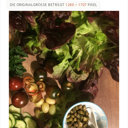
DIE ORIGINALGRÖSSE BETRÄGT
1280 × 1707
PIXEL