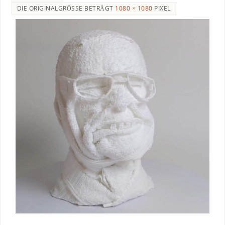
DIE ORIGINALGRÖSSE BETRÄGT
1080 × 1080
PIXEL