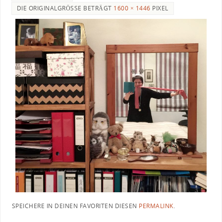
DIE ORIGINALGRÖSSE BETRÄGT
1600 × 1446
PIXEL
SPEICHERE IN DEINEN FAVORITEN DIESEN
PERMALINK
.