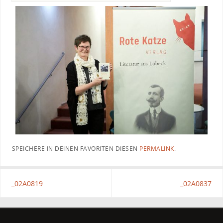
SPEICHERE IN DEINEN FAVORITEN DIESEN
PERMALINK
.
_02A0819
_02A0837