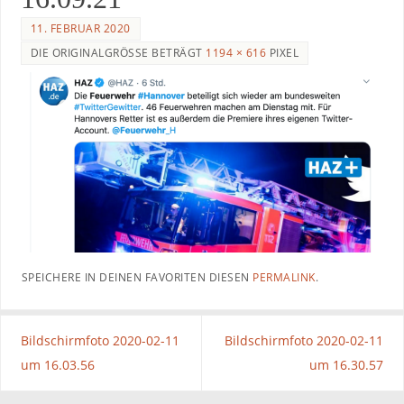
11. FEBRUAR 2020
DIE ORIGINALGRÖSSE BETRÄGT
1194 × 616
PIXEL
SPEICHERE IN DEINEN FAVORITEN DIESEN
PERMALINK
.
Bildschirmfoto 2020-02-11
Bildschirmfoto 2020-02-11
um 16.03.56
um 16.30.57