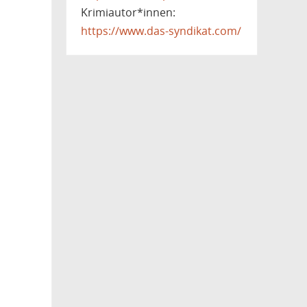
Krimiautor*innen:
https://www.das-syndikat.com/