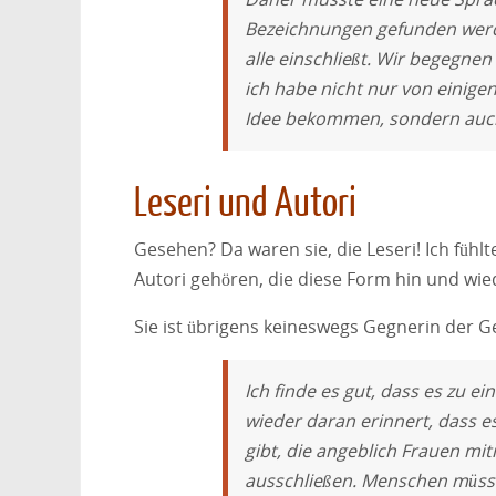
Bezeichnungen gefunden werden
alle einschließt. Wir begegnen
ich habe nicht nur von einigen
Idee bekommen, sondern auch 
Leseri und Autori
Gesehen? Da waren sie, die Leseri! Ich füh
Autori gehören, die diese Form hin und wied
Sie ist übrigens keineswegs Gegnerin der G
Ich finde es gut, dass es zu e
wieder daran erinnert, dass 
gibt, die angeblich Frauen mi
ausschließen. Menschen müssen