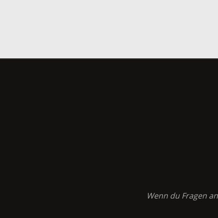
Wenn du Fragen an K