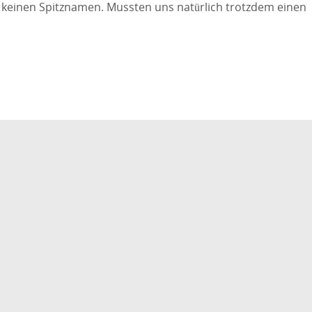
h keinen Spitznamen. Mussten uns natürlich trotzdem einen