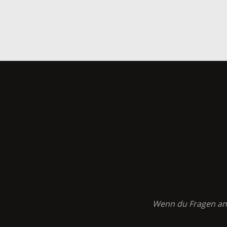
Wenn du Fragen an K