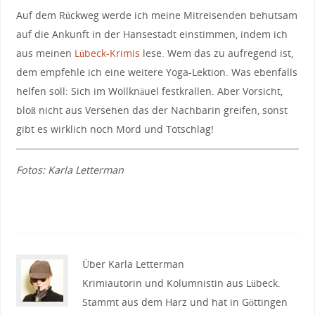
Auf dem Rückweg werde ich meine Mitreisenden behutsam
auf die Ankunft in der Hansestadt einstimmen, indem ich
aus meinen
Lübeck-Krimis
lese. Wem das zu aufregend ist,
dem empfehle ich eine weitere Yoga-Lektion. Was ebenfalls
helfen soll: Sich im Wollknäuel festkrallen. Aber Vorsicht,
bloß nicht aus Versehen das der Nachbarin greifen, sonst
gibt es wirklich noch Mord und Totschlag!
Fotos: Karla Letterman
Über Karla Letterman
Krimiautorin und Kolumnistin aus Lübeck.
Stammt aus dem Harz und hat in Göttingen