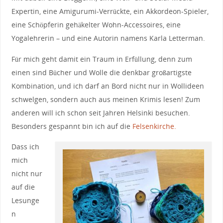
Expertin, eine Amigurumi-Verrückte, ein Akkordeon-Spieler,
eine Schöpferin gehäkelter Wohn-Accessoires, eine
Yogalehrerin – und eine Autorin namens Karla Letterman.
Für mich geht damit ein Traum in Erfüllung, denn zum
einen sind Bücher und Wolle die denkbar großartigste
Kombination, und ich darf an Bord nicht nur in Wollideen
schwelgen, sondern auch aus meinen Krimis lesen! Zum
anderen will ich schon seit Jahren Helsinki besuchen.
Besonders gespannt bin ich auf die
Felsenkirche.
Dass ich
mich
nicht nur
auf die
Lesunge
n