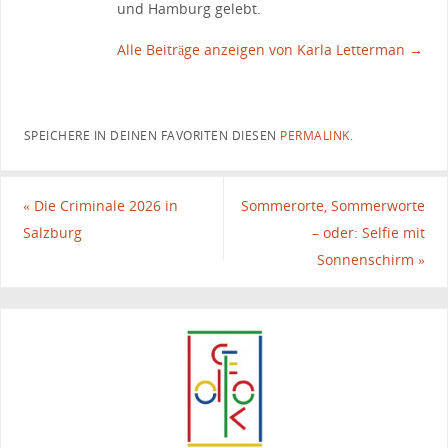
und Hamburg gelebt.
Alle Beiträge anzeigen von Karla Letterman
→
SPEICHERE IN DEINEN FAVORITEN DIESEN
PERMALINK
.
«
Die Criminale 2026 in
Sommerorte, Sommerworte
Salzburg
– oder: Selfie mit
Sonnenschirm
»