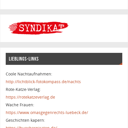
LIEBLINGS-LINKS
Coole Nachtaufnahmen:
http://lichtblick-fotokompass.de/nachts
Rote-Katze-Verlag:
https://rotekatzeverlag.de
Wache Frauen:
https://www.omasgegenrechts-luebeck.de/
Geschichten kapern:
https://buecherpiraten.de/