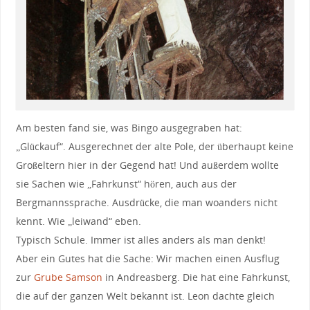
Am besten fand sie, was Bingo ausgegraben hat:
„Glückauf“. Ausgerechnet der alte Pole, der überhaupt keine
Großeltern hier in der Gegend hat! Und außerdem wollte
sie Sachen wie „Fahrkunst“ hören, auch aus der
Bergmannssprache. Ausdrücke, die man woanders nicht
kennt. Wie „leiwand“ eben.
Typisch Schule. Immer ist alles anders als man denkt!
Aber ein Gutes hat die Sache: Wir machen einen Ausflug
zur
Grube Samson
in Andreasberg. Die hat eine Fahrkunst,
die auf der ganzen Welt bekannt ist. Leon dachte gleich