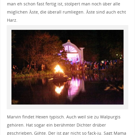
man eh schon fast fertig ist, stolpert man noch über alle
möglichen Äste, die überall rumliegen. Äste sind auch echt
Harz.
Marvin findet Hexen typisch. Auch weil sie zu Walpurgis
gehören. Hat sogar ein berühmter Dichter drüber
geschrieben, Göhte. Der ist gar nicht so fack-ju. Sagt Mama