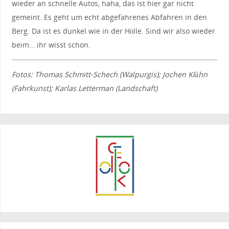
wieder an schnelle Autos, haha, das ist hier gar nicht
gemeint. Es geht um echt abgefahrenes Abfahren in den
Berg. Da ist es dunkel wie in der Hölle. Sind wir also wieder
beim… ihr wisst schon.
Fotos: Thomas Schmitt-Schech (Walpurgis); Jochen Klähn
(Fahrkunst); Karlas Letterman (Landschaft)