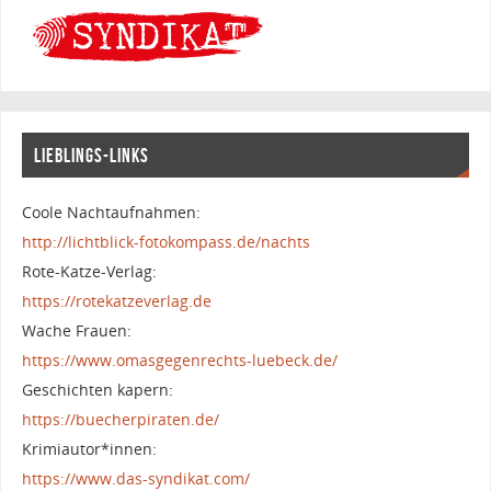
LIEBLINGS-LINKS
Coole Nachtaufnahmen:
http://lichtblick-fotokompass.de/nachts
Rote-Katze-Verlag:
https://rotekatzeverlag.de
Wache Frauen:
https://www.omasgegenrechts-luebeck.de/
Geschichten kapern:
https://buecherpiraten.de/
Krimiautor*innen:
https://www.das-syndikat.com/