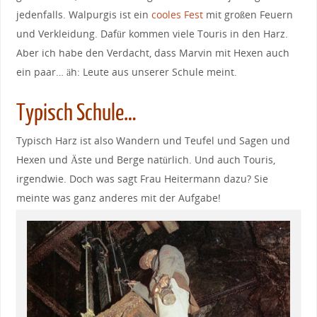
jedenfalls. Walpurgis ist ein
cooles Fest
mit großen Feuern
und Verkleidung. Dafür kommen viele Touris in den Harz.
Aber ich habe den Verdacht, dass Marvin mit Hexen auch
ein paar… äh: Leute aus unserer Schule meint.
Typisch Schule…
Typisch Harz ist also Wandern und Teufel und Sagen und
Hexen und Äste und Berge natürlich. Und auch Touris,
irgendwie. Doch was sagt Frau Heitermann dazu? Sie
meinte was ganz anderes mit der Aufgabe!