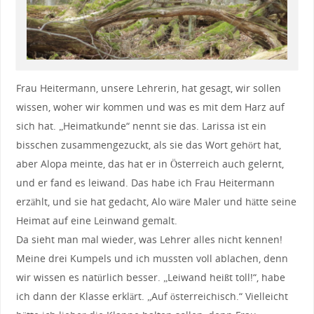
Frau Heitermann, unsere Lehrerin, hat gesagt, wir sollen
wissen, woher wir kommen und was es mit dem Harz auf
sich hat. „Heimatkunde“ nennt sie das. Larissa ist ein
bisschen zusammengezuckt, als sie das Wort gehört hat,
aber Alopa meinte, das hat er in Österreich auch gelernt,
und er fand es leiwand. Das habe ich Frau Heitermann
erzählt, und sie hat gedacht, Alo wäre Maler und hätte seine
Heimat auf eine Leinwand gemalt.
Da sieht man mal wieder, was Lehrer alles nicht kennen!
Meine drei Kumpels und ich mussten voll ablachen, denn
wir wissen es natürlich besser. „Leiwand heißt toll!“, habe
ich dann der Klasse erklärt. „Auf österreichisch.“ Vielleicht